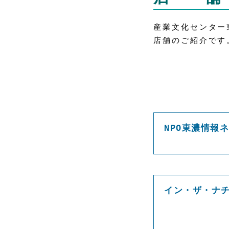
産業文化センター
店舗のご紹介です
NPO東濃情報
イン・ザ・ナ